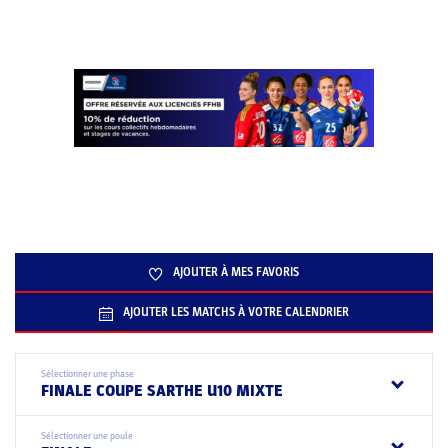
AJOUTER À MES FAVORIS
AJOUTER LES MATCHS À VOTRE CALENDRIER
Sélectionner une phase
FINALE COUPE SARTHE U10 MIXTE
Sélectionner une poule