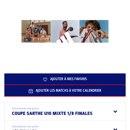
AJOUTER À MES FAVORIS
AJOUTER LES MATCHS À VOTRE CALENDRIER
Sélectionner une phase
COUPE SARTHE U10 MIXTE 1/8 FINALES
Sélectionner une poule