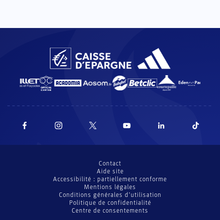
Contact
Aide site
Accessibilité : partiellement conforme
Mentions légales
Conditions générales d’utilisation
Politique de confidentialité
Centre de consentements