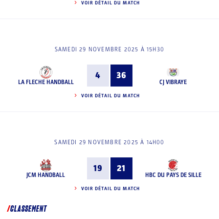
VOIR DÉTAIL DU MATCH
SAMEDI 29 NOVEMBRE 2025 À 15H30
4
36
LA FLECHE HANDBALL
CJ VIBRAYE
VOIR DÉTAIL DU MATCH
SAMEDI 29 NOVEMBRE 2025 À 14H00
19
21
JCM HANDBALL
HBC DU PAYS DE SILLE
VOIR DÉTAIL DU MATCH
CLASSEMENT