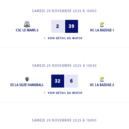
SAMEDI 29 NOVEMBRE 2025 À 15H00
2
39
CSC LE MANS 2
HC LA BAZOGE 1
VOIR DÉTAIL DU MATCH
SAMEDI 29 NOVEMBRE 2025 À 13H30
32
6
ES LA SUZE HANDBALL
HC LA BAZOGE 2
VOIR DÉTAIL DU MATCH
SAMEDI 29 NOVEMBRE 2025 À 15H00