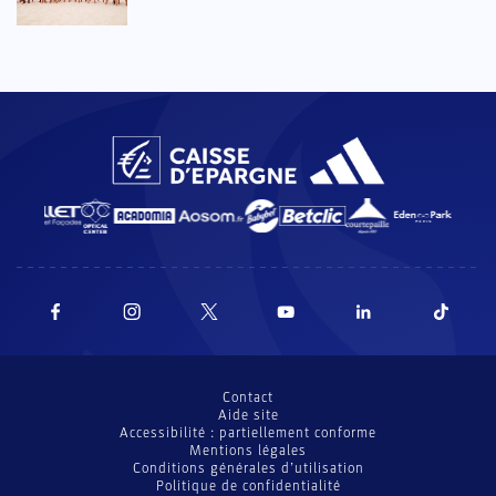
Contact
Aide site
Accessibilité : partiellement conforme
Mentions légales
Conditions générales d’utilisation
Politique de confidentialité