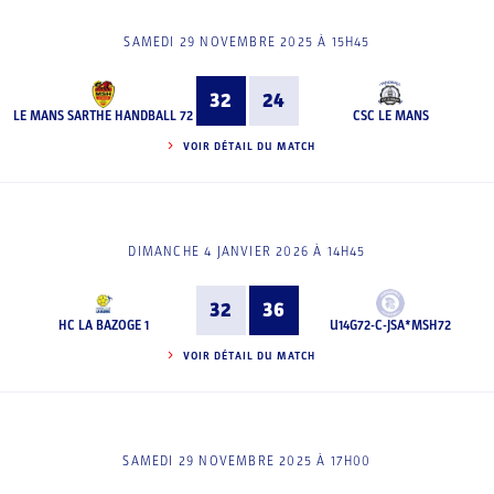
SAMEDI 29 NOVEMBRE 2025 À 15H45
32
24
LE MANS SARTHE HANDBALL 72
CSC LE MANS
VOIR DÉTAIL DU MATCH
DIMANCHE 4 JANVIER 2026 À 14H45
32
36
HC LA BAZOGE 1
U14G72-C-JSA*MSH72
VOIR DÉTAIL DU MATCH
SAMEDI 29 NOVEMBRE 2025 À 17H00