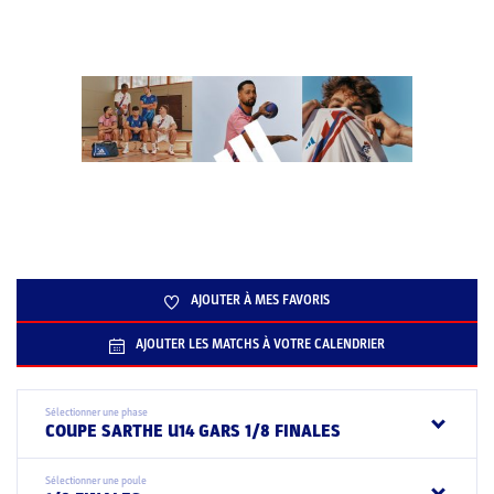
AJOUTER À MES FAVORIS
AJOUTER LES MATCHS À VOTRE CALENDRIER
Sélectionner une phase
COUPE SARTHE U14 GARS 1/8 FINALES
Sélectionner une poule