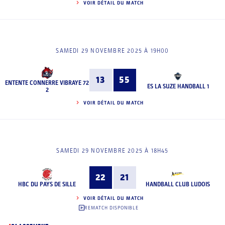
VOIR DÉTAIL DU MATCH
SAMEDI 29 NOVEMBRE 2025 À 19H00
13
55
ENTENTE CONNERRE VIBRAYE 72
ES LA SUZE HANDBALL 1
2
VOIR DÉTAIL DU MATCH
SAMEDI 29 NOVEMBRE 2025 À 18H45
22
21
HBC DU PAYS DE SILLE
HANDBALL CLUB LUDOIS
VOIR DÉTAIL DU MATCH
REMATCH DISPONIBLE