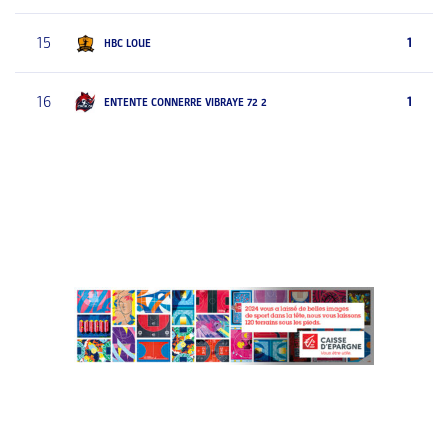
15
1
HBC LOUE
16
1
ENTENTE CONNERRE VIBRAYE 72 2