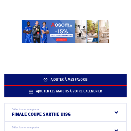
AJOUTER À MES FAVORIS
AJOUTER LES MATCHS À VOTRE CALENDRIER
Sélectionner une phase
FINALE COUPE SARTHE U19G
Sélectionner une poule