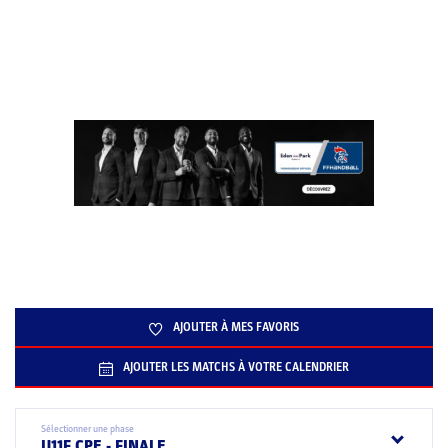
AJOUTER À MES FAVORIS
AJOUTER LES MATCHS À VOTRE CALENDRIER
Sélectionner une phase
U11F CPE - FINALE