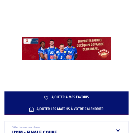
AJOUTER À MES FAVORIS
AJOUTER LES MATCHS À VOTRE CALENDRIER
Sélectionner une phase
U11M - FINALE COUPE