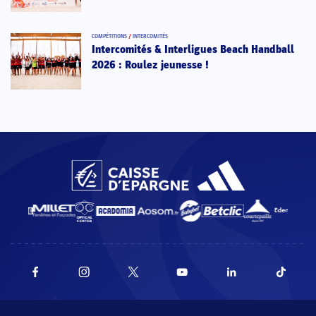
COMPÉTITIONS
/
INTERCOMITÉS
Intercomités & Interligues Beach Handball
2026 : Roulez jeunesse !