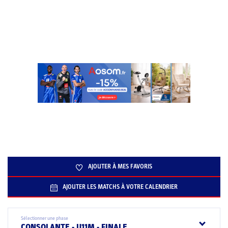
AJOUTER À MES FAVORIS
AJOUTER LES MATCHS À VOTRE CALENDRIER
Sélectionner une phase
CONSOLANTE - U11M - FINALE