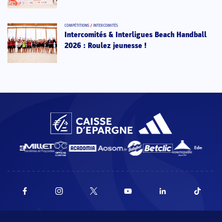
COMPÉTITIONS
/
INTERCOMITÉS
Intercomités & Interligues Beach Handball
2026 : Roulez jeunesse !