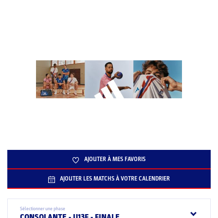
AJOUTER À MES FAVORIS
AJOUTER LES MATCHS À VOTRE CALENDRIER
Sélectionner une phase
CONSOLANTE - U13F - FINALE