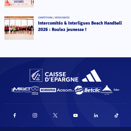
COMPÉTITIONS
/
INTERCOMITÉS
Intercomités & Interligues Beach Handball
2026 : Roulez jeunesse !