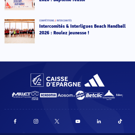
COMPÉTITIONS
/
INTERCOMITÉS
Intercomités & Interligues Beach Handball
2026 : Roulez jeunesse !