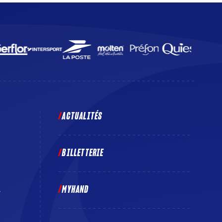
ACTUALITÉS
BILLETTERIE
MYHAND
E