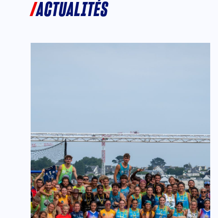
ACTUALITÉS