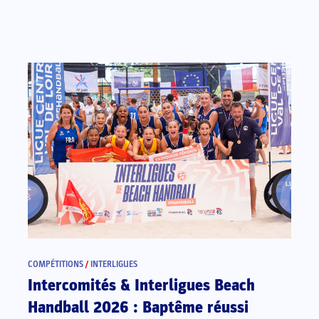
COMPÉTITIONS
/
INTERLIGUES
Intercomités & Interligues Beach
Handball 2026 : Baptême réussi