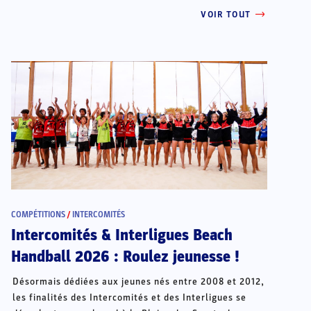
VOIR TOUT
COMPÉTITIONS
/
INTERCOMITÉS
Intercomités & Interligues Beach
Handball 2026 : Roulez jeunesse !
Désormais dédiées aux jeunes nés entre 2008 et 2012,
les finalités des Intercomités et des Interligues se