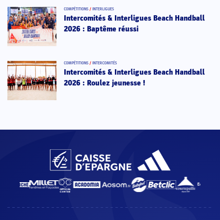
COMPÉTITIONS
/
INTERLIGUES
Intercomités & Interligues Beach Handball
2026 : Baptême réussi
COMPÉTITIONS
/
INTERCOMITÉS
Intercomités & Interligues Beach Handball
2026 : Roulez jeunesse !