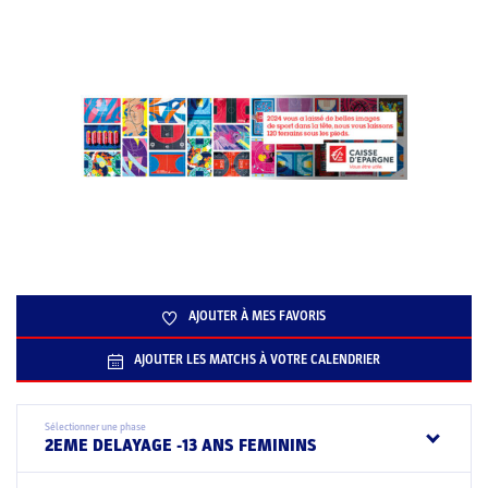
AJOUTER À MES FAVORIS
AJOUTER LES MATCHS À VOTRE CALENDRIER
Sélectionner une phase
2EME DELAYAGE -13 ANS FEMININS