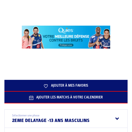
AJOUTER À MES FAVORIS
AJOUTER LES MATCHS À VOTRE CALENDRIER
Sélectionner une phase
2EME DELAYAGE -13 ANS MASCULINS