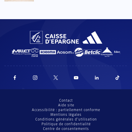
Contact
Aide site
Accessibilité : partiellement conforme
Mentions légales
Conditions générales d’utilisation
Politique de confidentialité
Centre de consentements