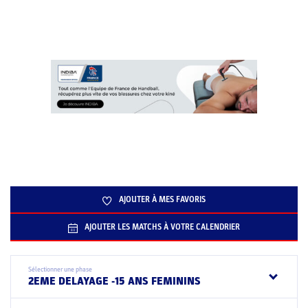
AJOUTER À MES FAVORIS
AJOUTER LES MATCHS À VOTRE CALENDRIER
Sélectionner une phase
2EME DELAYAGE -15 ANS FEMININS