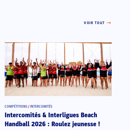
VOIR TOUT
COMPÉTITIONS
/
INTERCOMITÉS
Intercomités & Interligues Beach
Handball 2026 : Roulez jeunesse !