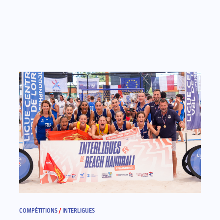
COMPÉTITIONS
/
INTERLIGUES