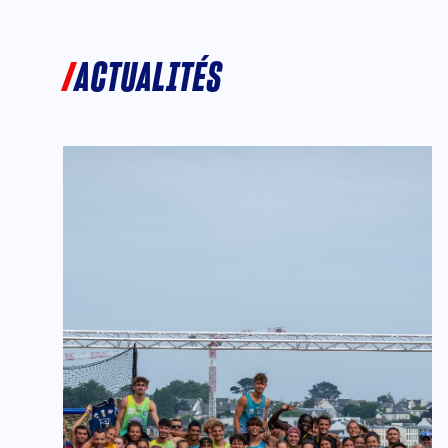
ACTUALITÉS