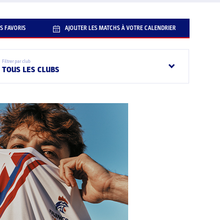
S FAVORIS
AJOUTER LES MATCHS À VOTRE CALENDRIER
Filtrer par club
TOUS LES CLUBS