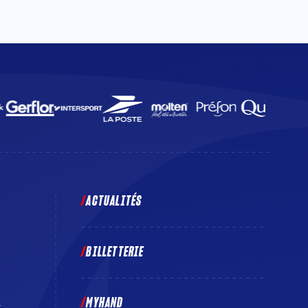
ACTUALITÉS
BILLETTERIE
MYHAND