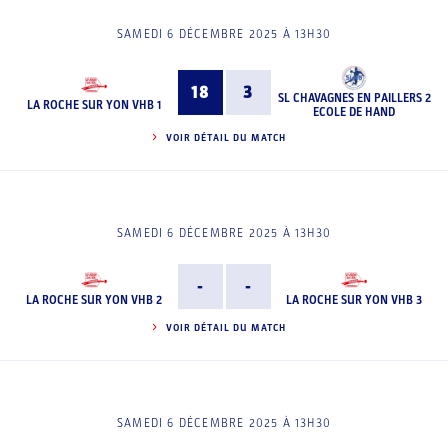
SAMEDI 6 DÉCEMBRE 2025 À 13H30
18
3
SL CHAVAGNES EN PAILLERS 2
LA ROCHE SUR YON VHB 1
ECOLE DE HAND
VOIR DÉTAIL DU MATCH
SAMEDI 6 DÉCEMBRE 2025 À 13H30
-
-
LA ROCHE SUR YON VHB 2
LA ROCHE SUR YON VHB 3
VOIR DÉTAIL DU MATCH
SAMEDI 6 DÉCEMBRE 2025 À 13H30