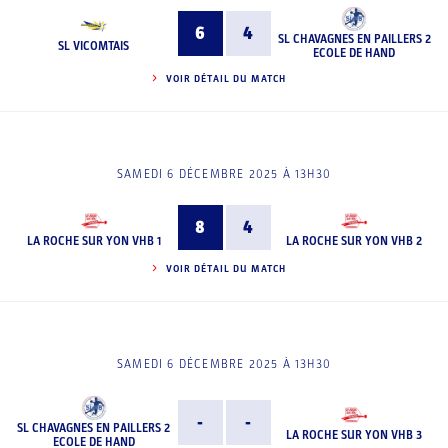
6
4
SL CHAVAGNES EN PAILLERS 2
SL VICOMTAIS
ECOLE DE HAND
VOIR DÉTAIL DU MATCH
SAMEDI 6 DÉCEMBRE 2025 À 13H30
8
4
LA ROCHE SUR YON VHB 1
LA ROCHE SUR YON VHB 2
VOIR DÉTAIL DU MATCH
SAMEDI 6 DÉCEMBRE 2025 À 13H30
-
-
SL CHAVAGNES EN PAILLERS 2
LA ROCHE SUR YON VHB 3
ECOLE DE HAND