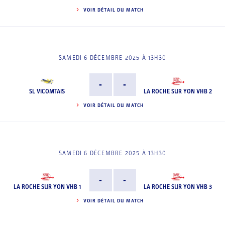
VOIR DÉTAIL DU MATCH
SAMEDI 6 DÉCEMBRE 2025 À 13H30
-
-
SL VICOMTAIS
LA ROCHE SUR YON VHB 2
VOIR DÉTAIL DU MATCH
SAMEDI 6 DÉCEMBRE 2025 À 13H30
-
-
LA ROCHE SUR YON VHB 1
LA ROCHE SUR YON VHB 3
VOIR DÉTAIL DU MATCH