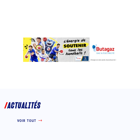
ACTUALITÉS
VOIR TOUT