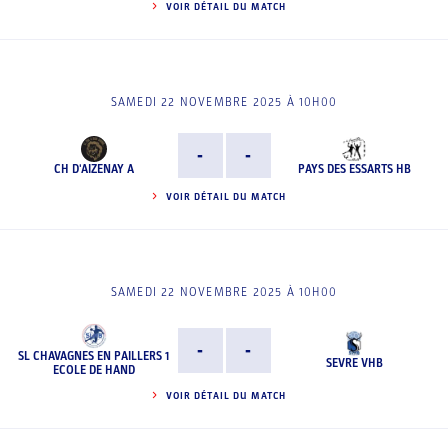
VOIR DÉTAIL DU MATCH
SAMEDI 22 NOVEMBRE 2025 À 10H00
-
-
CH D'AIZENAY A
PAYS DES ESSARTS HB
VOIR DÉTAIL DU MATCH
SAMEDI 22 NOVEMBRE 2025 À 10H00
-
-
SL CHAVAGNES EN PAILLERS 1
SEVRE VHB
ECOLE DE HAND
VOIR DÉTAIL DU MATCH