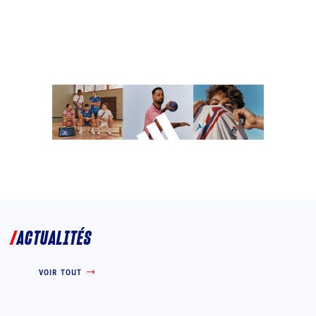
ACTUALITÉS
VOIR TOUT