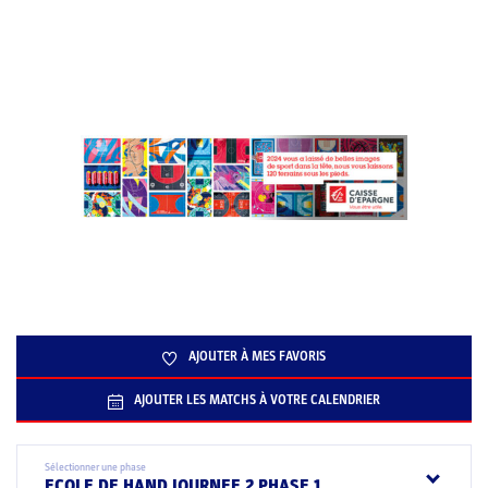
AJOUTER À MES FAVORIS
AJOUTER LES MATCHS À VOTRE CALENDRIER
Sélectionner une phase
ECOLE DE HAND JOURNEE 2 PHASE 1