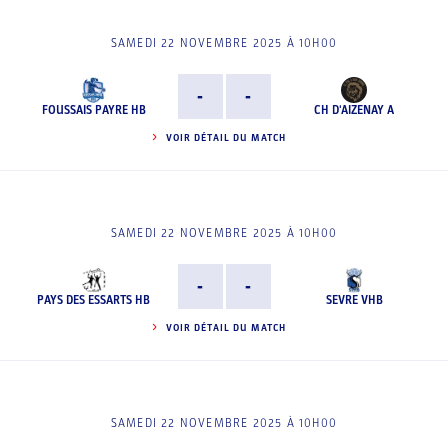
SAMEDI 22 NOVEMBRE 2025 À 10H00
-
-
FOUSSAIS PAYRE HB
CH D'AIZENAY A
VOIR DÉTAIL DU MATCH
SAMEDI 22 NOVEMBRE 2025 À 10H00
-
-
PAYS DES ESSARTS HB
SEVRE VHB
VOIR DÉTAIL DU MATCH
SAMEDI 22 NOVEMBRE 2025 À 10H00