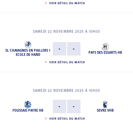
VOIR DÉTAIL DU MATCH
SAMEDI 22 NOVEMBRE 2025 À 10H00
-
-
SL CHAVAGNES EN PAILLERS 1
PAYS DES ESSARTS HB
ECOLE DE HAND
VOIR DÉTAIL DU MATCH
SAMEDI 22 NOVEMBRE 2025 À 10H00
-
-
FOUSSAIS PAYRE HB
SEVRE VHB
VOIR DÉTAIL DU MATCH