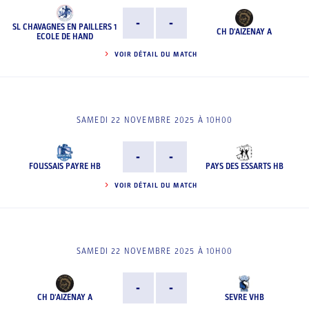
-
-
SL CHAVAGNES EN PAILLERS 1
CH D'AIZENAY A
ECOLE DE HAND
VOIR DÉTAIL DU MATCH
SAMEDI 22 NOVEMBRE 2025 À 10H00
-
-
FOUSSAIS PAYRE HB
PAYS DES ESSARTS HB
VOIR DÉTAIL DU MATCH
SAMEDI 22 NOVEMBRE 2025 À 10H00
-
-
CH D'AIZENAY A
SEVRE VHB