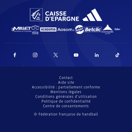
Contact
Aide site
Accessibilité : partiellement conforme
Mentions légales
Conditions générales d’utilisation
Politique de confidentialité
Centre de consentements
© Fédération française de handball