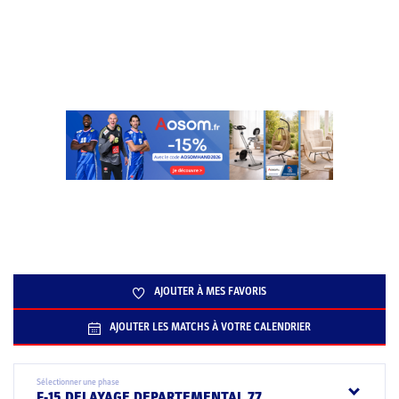
AJOUTER À MES FAVORIS
AJOUTER LES MATCHS À VOTRE CALENDRIER
Sélectionner une phase
F-15 DELAYAGE DEPARTEMENTAL 77