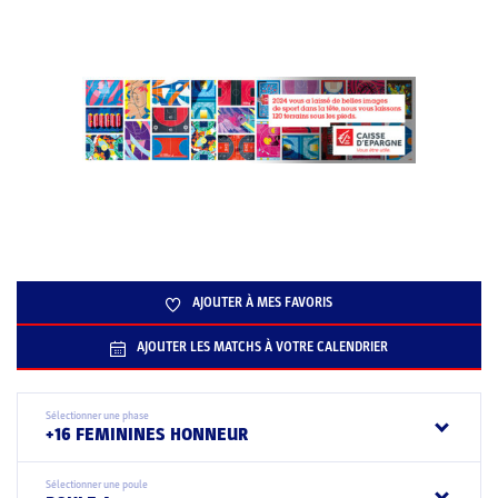
AJOUTER À MES FAVORIS
AJOUTER LES MATCHS À VOTRE CALENDRIER
Sélectionner une phase
+16 FEMININES HONNEUR
Sélectionner une poule