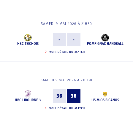
SAMEDI 9 MAI 2026 À 21H30
-
-
HBC TEICHOIS
POMPIGNAC HANDBALL
VOIR DÉTAIL DU MATCH
SAMEDI 9 MAI 2026 À 20H30
36
38
HBC LIBOURNE 3
US MIOS BIGANOS
VOIR DÉTAIL DU MATCH