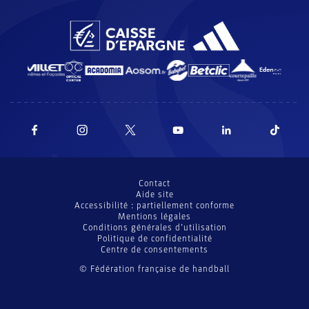
Contact
Aide site
Accessibilité : partiellement conforme
Mentions légales
Conditions générales d’utilisation
Politique de confidentialité
Centre de consentements
© Fédération française de handball