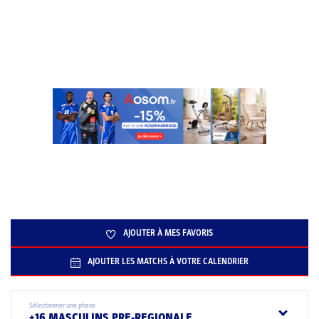
AJOUTER À MES FAVORIS
AJOUTER LES MATCHS À VOTRE CALENDRIER
Sélectionner une phase
+16 MASCULINS PRE-REGIONALE