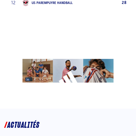
12
28
US PAREMPUYRE HANDBALL
ACTUALITÉS