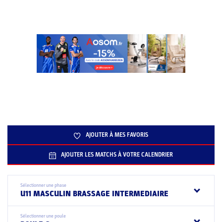
AJOUTER À MES FAVORIS
AJOUTER LES MATCHS À VOTRE CALENDRIER
Sélectionner une phase
U11 MASCULIN BRASSAGE INTERMEDIAIRE
Sélectionner une poule