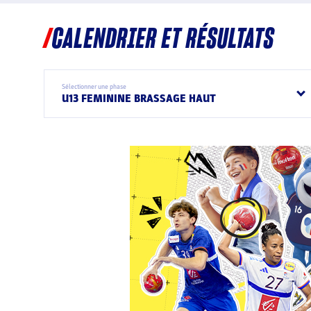
CALENDRIER ET RÉSULTATS
Sélectionner une phase
U13 FEMININE BRASSAGE HAUT