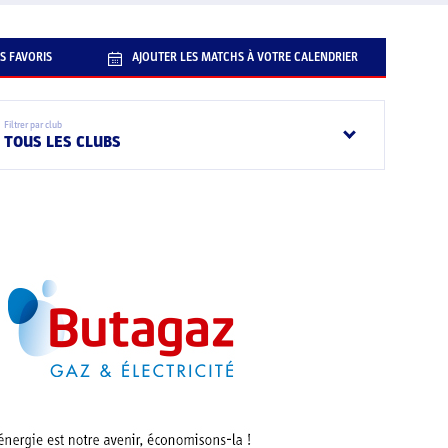
S FAVORIS
AJOUTER LES MATCHS À VOTRE CALENDRIER
Filtrer par club
TOUS LES CLUBS