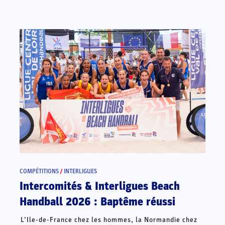
COMPÉTITIONS
/
INTERLIGUES
Intercomités & Interligues Beach
Handball 2026 : Baptême réussi
L’Ile-de-France chez les hommes, la Normandie chez