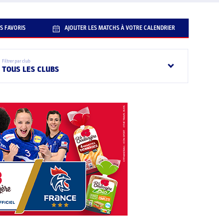
S FAVORIS
AJOUTER LES MATCHS À VOTRE CALENDRIER
Filtrer par club
TOUS LES CLUBS