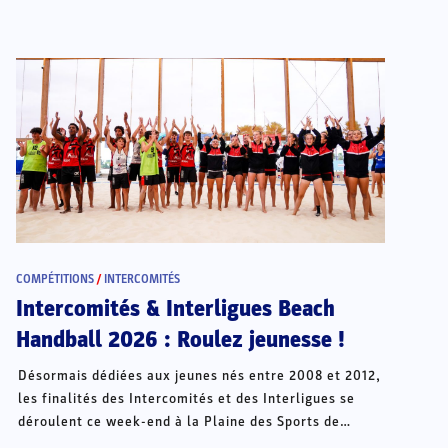
COMPÉTITIONS
/
INTERCOMITÉS
Intercomités & Interligues Beach
Handball 2026 : Roulez jeunesse !
Désormais dédiées aux jeunes nés entre 2008 et 2012,
les finalités des Intercomités et des Interligues se
déroulent ce week-end à la Plaine des Sports de
Châteauroux.