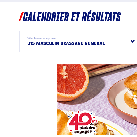
CALENDRIER ET RÉSULTATS
Sélectionner une phase
U15 MASCULIN BRASSAGE GENERAL