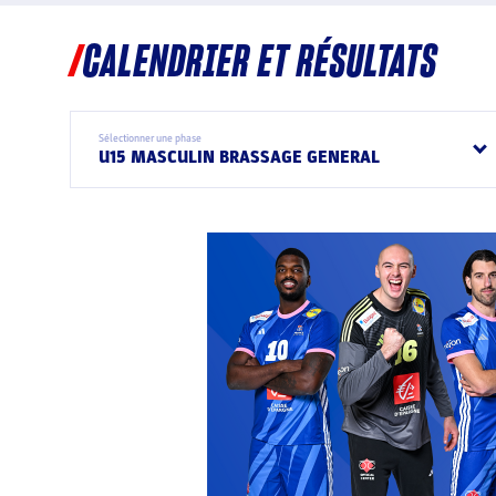
CALENDRIER ET RÉSULTATS
Sélectionner une phase
U15 MASCULIN BRASSAGE GENERAL