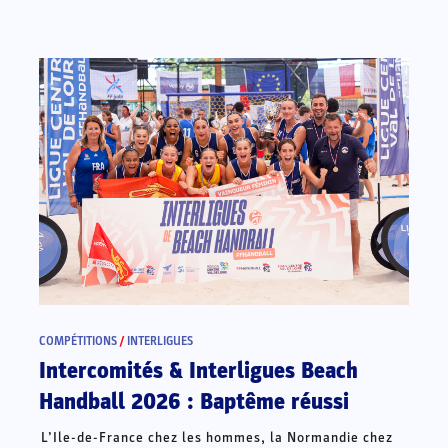
COMPÉTITIONS
/
INTERLIGUES
Intercomités & Interligues Beach
Handball 2026 : Baptême réussi
L’Ile-de-France chez les hommes, la Normandie chez