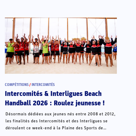
COMPÉTITIONS
/
INTERCOMITÉS
Intercomités & Interligues Beach
Handball 2026 : Roulez jeunesse !
Désormais dédiées aux jeunes nés entre 2008 et 2012,
les finalités des Intercomités et des Interligues se
déroulent ce week-end à la Plaine des Sports de
Châteauroux.