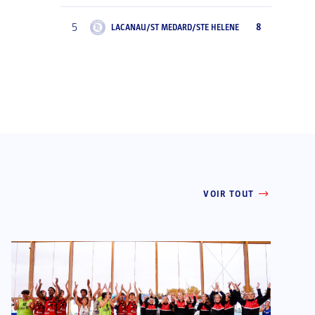
5
8
LACANAU/ST MEDARD/STE HELENE
VOIR TOUT