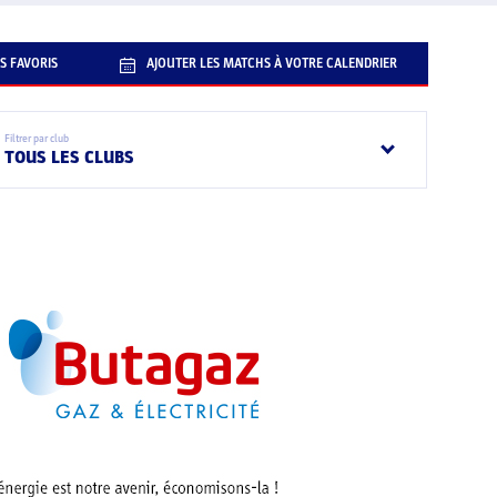
S FAVORIS
AJOUTER LES MATCHS À VOTRE CALENDRIER
Filtrer par club
TOUS LES CLUBS