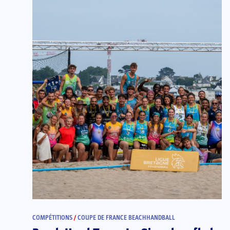
COMPÉTITIONS
/
COUPE DE FRANCE BEACHHANDBALL