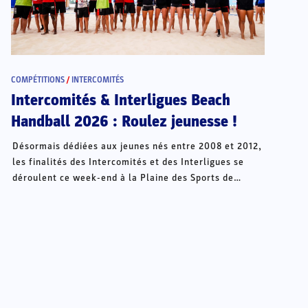
COMPÉTITIONS
/
INTERCOMITÉS
Intercomités & Interligues Beach
Handball 2026 : Roulez jeunesse !
Désormais dédiées aux jeunes nés entre 2008 et 2012,
les finalités des Intercomités et des Interligues se
déroulent ce week-end à la Plaine des Sports de
Châteauroux.