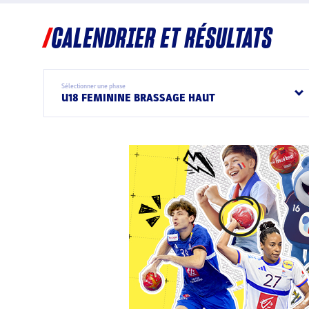
CALENDRIER ET RÉSULTATS
Sélectionner une phase
U18 FEMININE BRASSAGE HAUT