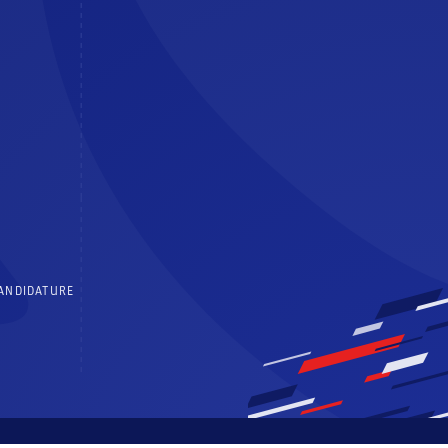
CANDIDATURE