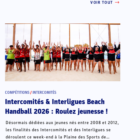
VOIR TOUT
COMPÉTITIONS
/
INTERCOMITÉS
Intercomités & Interligues Beach
Handball 2026 : Roulez jeunesse !
Désormais dédiées aux jeunes nés entre 2008 et 2012,
les finalités des Intercomités et des Interligues se
déroulent ce week-end à la Plaine des Sports de