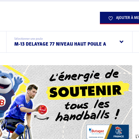
AJOUTER À ME
Sélectionner une poule
M-13 DELAYAGE 77 NIVEAU HAUT POULE A