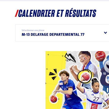
CALENDRIER ET RÉSULTATS
Sélectionner une phase
M-13 DELAYAGE DEPARTEMENTAL 77