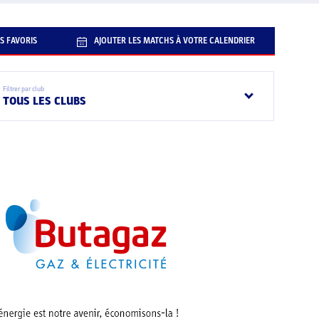
S FAVORIS
AJOUTER LES MATCHS À VOTRE CALENDRIER
Filtrer par club
TOUS LES CLUBS