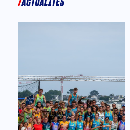
ACTUALITÉS