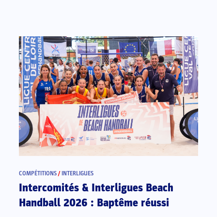
COMPÉTITIONS
/
INTERLIGUES
Intercomités & Interligues Beach
Handball 2026 : Baptême réussi