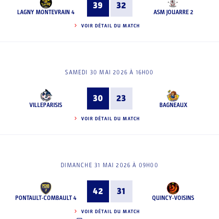
39
32
LAGNY MONTEVRAIN 4
ASM JOUARRE 2
VOIR DÉTAIL DU MATCH
SAMEDI 30 MAI 2026 À 16H00
30
23
VILLEPARISIS
BAGNEAUX
VOIR DÉTAIL DU MATCH
DIMANCHE 31 MAI 2026 À 09H00
42
31
PONTAULT-COMBAULT 4
QUINCY-VOISINS
VOIR DÉTAIL DU MATCH