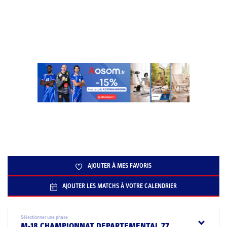
AJOUTER À MES FAVORIS
AJOUTER LES MATCHS À VOTRE CALENDRIER
Sélectionner une phase
M-18 CHAMPIONNAT DEPARTEMENTAL 77