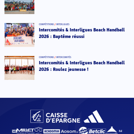
COMPÉTITIONS
/
INTERLIGUES
Intercomités & Interligues Beach Handball
2026 : Baptême réussi
COMPÉTITIONS
/
INTERCOMITÉS
Intercomités & Interligues Beach Handball
2026 : Roulez jeunesse !