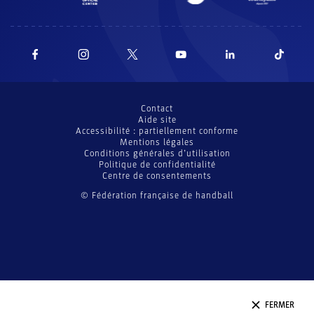
Contact
Aide site
Accessibilité : partiellement conforme
Mentions légales
Conditions générales d’utilisation
Politique de confidentialité
Centre de consentements
© Fédération française de handball
FERMER