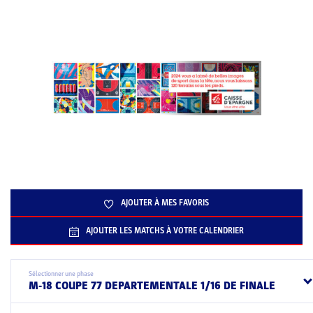
AJOUTER À MES FAVORIS
AJOUTER LES MATCHS À VOTRE CALENDRIER
Sélectionner une phase
M-18 COUPE 77 DEPARTEMENTALE 1/16 DE FINALE