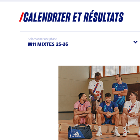
CALENDRIER ET RÉSULTATS
Sélectionner une phase
M11 MIXTES 25-26