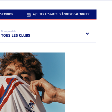
S FAVORIS
AJOUTER LES MATCHS À VOTRE CALENDRIER
Filtrer par club
TOUS LES CLUBS