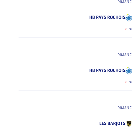
DIMANCH
HB PAYS ROCHOIS
V
DIMANCH
HB PAYS ROCHOIS
V
DIMANCH
LES BARJOTS