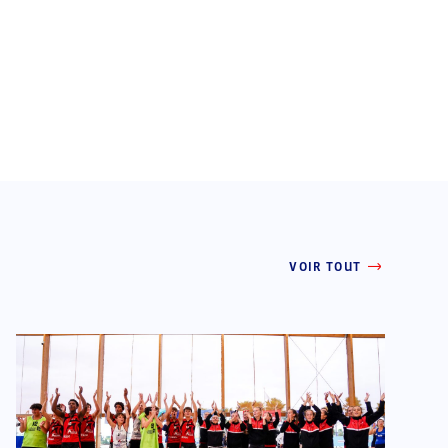
VOIR TOUT