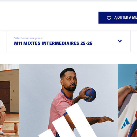
AJOUTER À ME
Sélectionner une poule
M11 MIXTES INTERMEDIAIRES 25-26