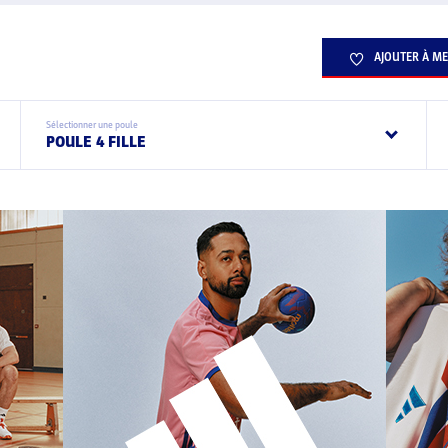
AJOUTER À ME
Sélectionner une poule
POULE 4 FILLE