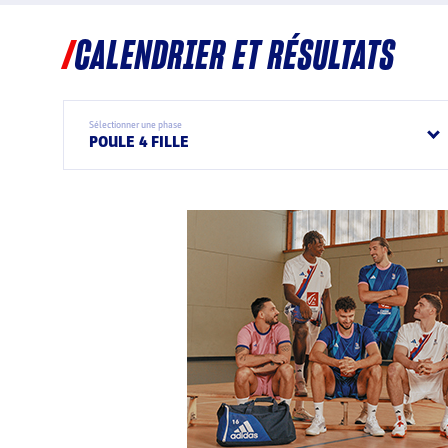
CALENDRIER ET RÉSULTATS
Sélectionner une phase
POULE 4 FILLE