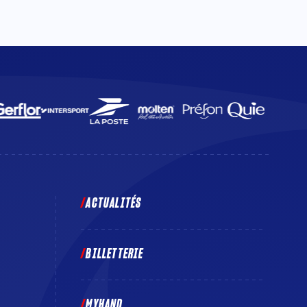
ACTUALITÉS
BILLETTERIE
MYHAND