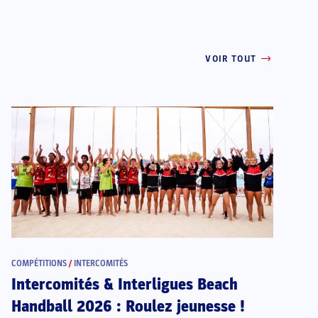
VOIR TOUT
COMPÉTITIONS
/
INTERCOMITÉS
Intercomités & Interligues Beach
Handball 2026 : Roulez jeunesse !