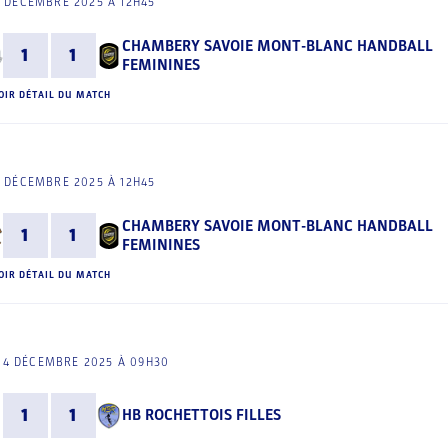
 DÉCEMBRE 2025 À 12H45
CHAMBERY SAVOIE MONT-BLANC HANDBALL
1
1
FEMININES
OIR DÉTAIL DU MATCH
 DÉCEMBRE 2025 À 12H45
CHAMBERY SAVOIE MONT-BLANC HANDBALL
1
1
FEMININES
OIR DÉTAIL DU MATCH
14 DÉCEMBRE 2025 À 09H30
1
1
HB ROCHETTOIS FILLES