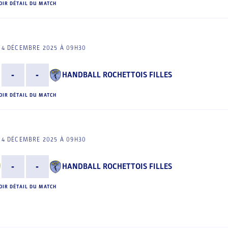
OIR DÉTAIL DU MATCH
14 DÉCEMBRE 2025 À 09H30
-
-
HANDBALL ROCHETTOIS FILLES
OIR DÉTAIL DU MATCH
14 DÉCEMBRE 2025 À 09H30
-
-
HANDBALL ROCHETTOIS FILLES
OIR DÉTAIL DU MATCH