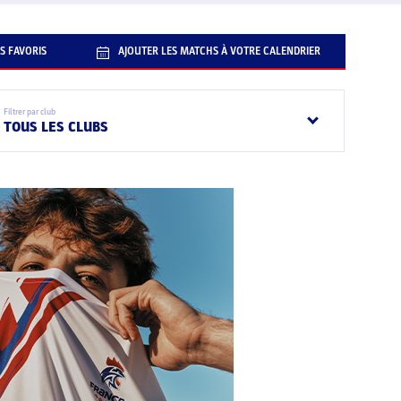
S FAVORIS
AJOUTER LES MATCHS À VOTRE CALENDRIER
Filtrer par club
TOUS LES CLUBS