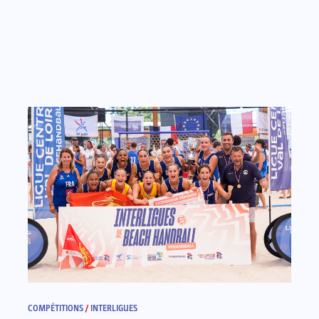
COMPÉTITIONS
/
INTERLIGUES