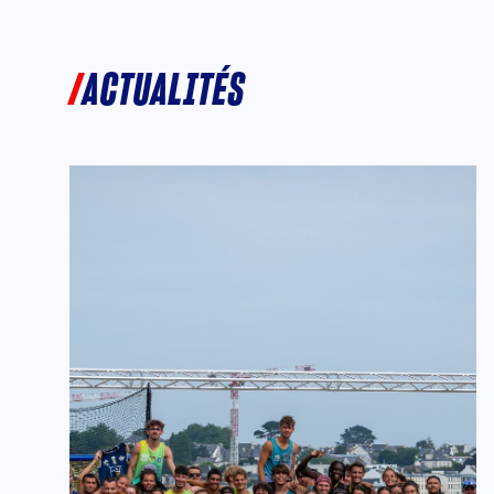
ACTUALITÉS