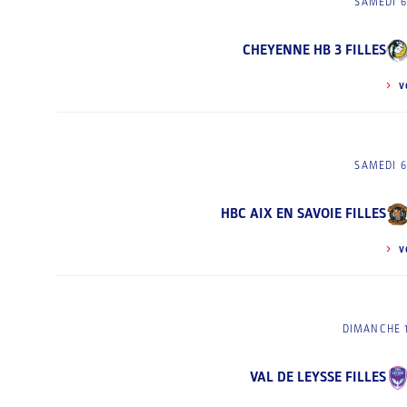
SAMEDI 6
CHEYENNE HB 3 FILLES
V
SAMEDI 6
HBC AIX EN SAVOIE FILLES
V
DIMANCHE 
VAL DE LEYSSE FILLES