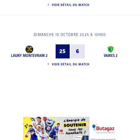
VOIR DÉTAIL DU MATCH
DIMANCHE 19 OCTOBRE 2025 À 10H00
25
6
LAGNY MONTEVRAIN 2
VAIRES 2
VOIR DÉTAIL DU MATCH