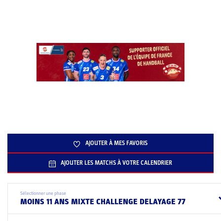
AJOUTER À MES FAVORIS
AJOUTER LES MATCHS À VOTRE CALENDRIER
Sélectionner une phase
MOINS 11 ANS MIXTE CHALLENGE DELAYAGE 77