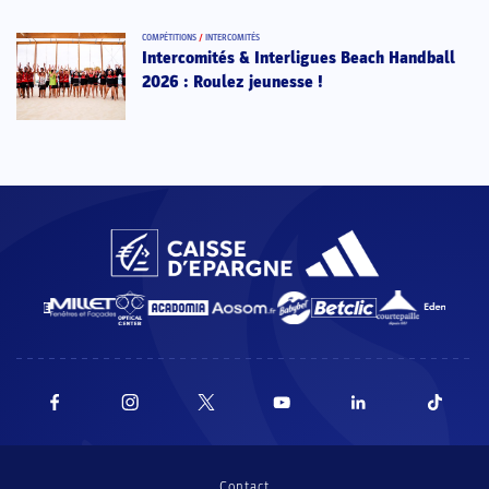
COMPÉTITIONS
/
INTERCOMITÉS
Intercomités & Interligues Beach Handball
2026 : Roulez jeunesse !
Contact