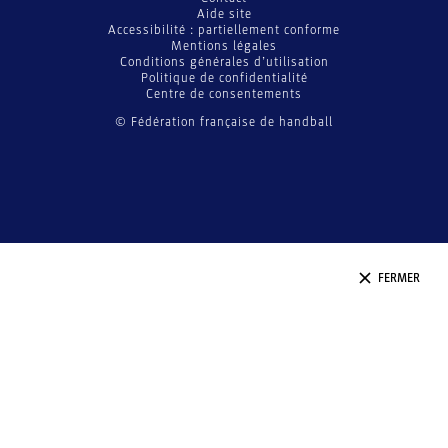
Aide site
Accessibilité : partiellement conforme
Mentions légales
Conditions générales d’utilisation
Politique de confidentialité
Centre de consentements
© Fédération française de handball
FERMER