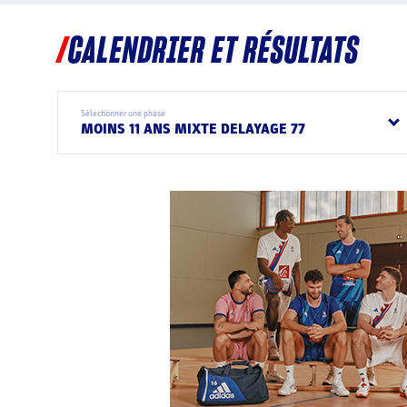
CALENDRIER ET RÉSULTATS
Sélectionner une phase
MOINS 11 ANS MIXTE DELAYAGE 77