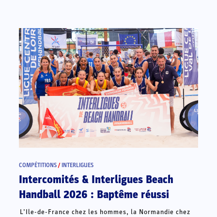
COMPÉTITIONS
/
INTERLIGUES
Intercomités & Interligues Beach
Handball 2026 : Baptême réussi
L’Ile-de-France chez les hommes, la Normandie chez