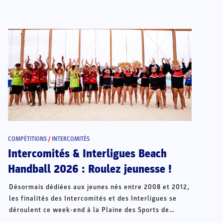
COMPÉTITIONS
/
INTERCOMITÉS
Intercomités & Interligues Beach
Handball 2026 : Roulez jeunesse !
Désormais dédiées aux jeunes nés entre 2008 et 2012,
les finalités des Intercomités et des Interligues se
déroulent ce week-end à la Plaine des Sports de
Châteauroux.