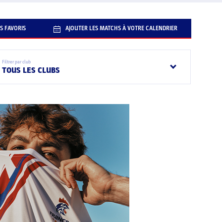
S FAVORIS
AJOUTER LES MATCHS À VOTRE CALENDRIER
Filtrer par club
TOUS LES CLUBS