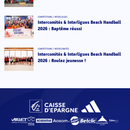
COMPÉTITIONS
/
INTERLIGUES
Intercomités & Interligues Beach Handball
2026 : Baptême réussi
COMPÉTITIONS
/
INTERCOMITÉS
Intercomités & Interligues Beach Handball
2026 : Roulez jeunesse !