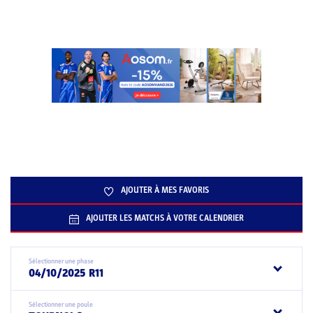
AJOUTER À MES FAVORIS
AJOUTER LES MATCHS À VOTRE CALENDRIER
Sélectionner une phase
04/10/2025 R11
Sélectionner une poule