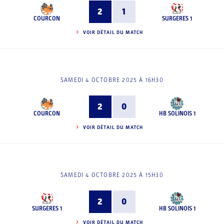
2
1
COURCON
SURGERES 1
VOIR DÉTAIL DU MATCH
SAMEDI 4 OCTOBRE 2025 À 16H30
2
0
COURCON
HB SOLINOIS 1
VOIR DÉTAIL DU MATCH
SAMEDI 4 OCTOBRE 2025 À 15H30
2
0
SURGERES 1
HB SOLINOIS 1
VOIR DÉTAIL DU MATCH