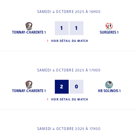
SAMEDI 4 OCTOBRE 2025 À 16H00
1
1
TONNAY-CHARENTE 1
SURGERES 1
VOIR DÉTAIL DU MATCH
SAMEDI 4 OCTOBRE 2025 À 17H00
2
0
TONNAY-CHARENTE 1
HB SOLINOIS 1
VOIR DÉTAIL DU MATCH
SAMEDI 4 OCTOBRE 2025 À 17H30