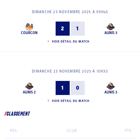
DIMANCHE 23 NOVEMBRE 2025 À 09H45
2
1
COURCON
AUNIS 3
VOIR DÉTAIL DU MATCH
DIMANCHE 23 NOVEMBRE 2025 À 10H30
1
0
AUNIS 2
AUNIS 3
VOIR DÉTAIL DU MATCH
CLASSEMENT
POS.
CLUB
PTS