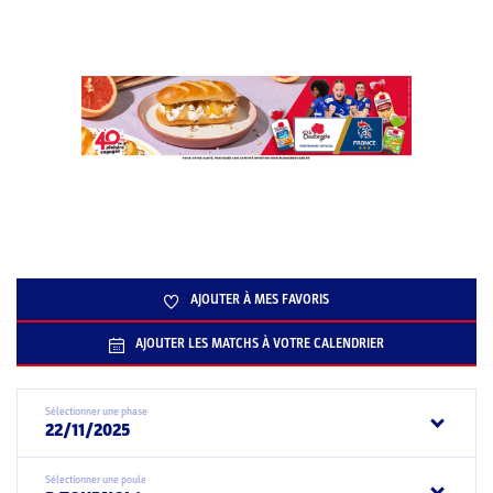
AJOUTER À MES FAVORIS
AJOUTER LES MATCHS À VOTRE CALENDRIER
Sélectionner une phase
22/11/2025
Sélectionner une poule