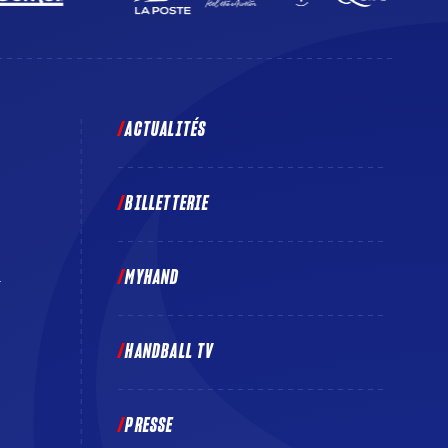
ACTUALITÉS
BILLETTERIE
MYHAND
E
HANDBALL TV
PRESSE