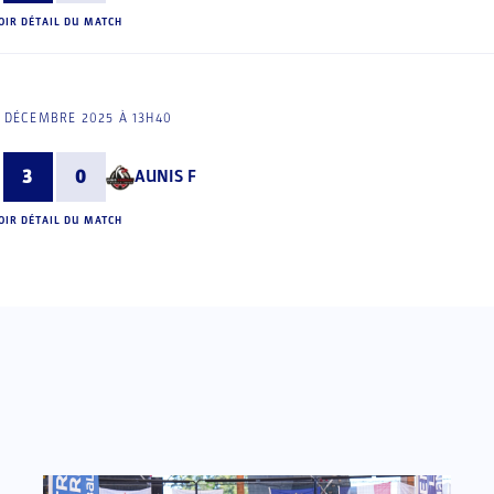
OIR DÉTAIL DU MATCH
 DÉCEMBRE 2025 À 13H40
3
0
AUNIS F
OIR DÉTAIL DU MATCH