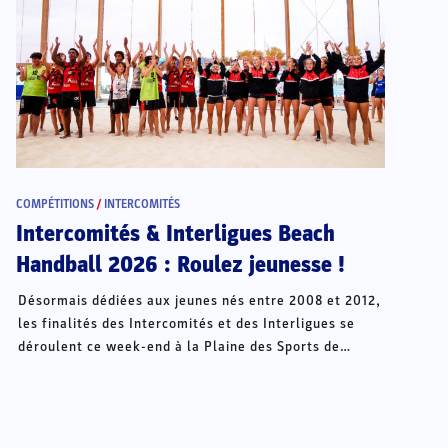
COMPÉTITIONS
/
INTERCOMITÉS
Intercomités & Interligues Beach
Handball 2026 : Roulez jeunesse !
Désormais dédiées aux jeunes nés entre 2008 et 2012,
les finalités des Intercomités et des Interligues se
déroulent ce week-end à la Plaine des Sports de
Châteauroux.