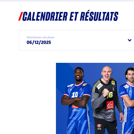
CALENDRIER ET RÉSULTATS
Sélectionner une phase
06/12/2025