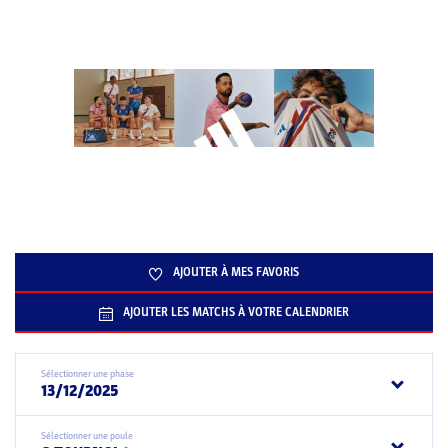
AJOUTER À MES FAVORIS
AJOUTER LES MATCHS À VOTRE CALENDRIER
Sélectionner une phase
13/12/2025
Sélectionner une poule