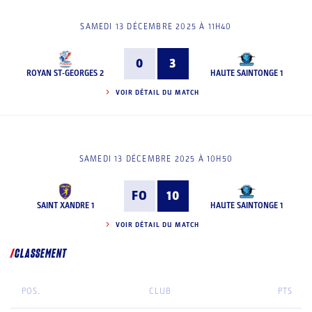
SAMEDI 13 DÉCEMBRE 2025 À 11H40
0
3
ROYAN ST-GEORGES 2
HAUTE SAINTONGE 1
VOIR DÉTAIL DU MATCH
SAMEDI 13 DÉCEMBRE 2025 À 10H50
FO
10
SAINT XANDRE 1
HAUTE SAINTONGE 1
VOIR DÉTAIL DU MATCH
CLASSEMENT
POS.
CLUB
PTS