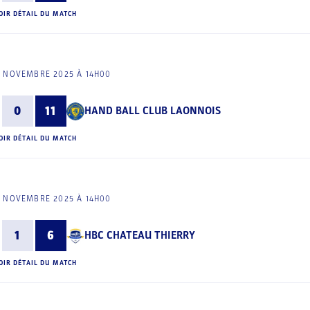
OIR DÉTAIL DU MATCH
5 NOVEMBRE 2025 À 14H00
0
11
HAND BALL CLUB LAONNOIS
OIR DÉTAIL DU MATCH
5 NOVEMBRE 2025 À 14H00
1
6
HBC CHATEAU THIERRY
OIR DÉTAIL DU MATCH