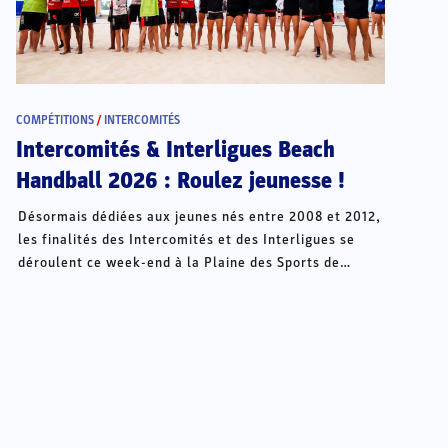
COMPÉTITIONS
/
INTERCOMITÉS
Intercomités & Interligues Beach
Handball 2026 : Roulez jeunesse !
Désormais dédiées aux jeunes nés entre 2008 et 2012,
les finalités des Intercomités et des Interligues se
déroulent ce week-end à la Plaine des Sports de
Châteauroux.