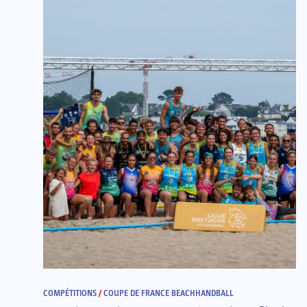
COMPÉTITIONS
/
COUPE DE FRANCE BEACHHANDBALL