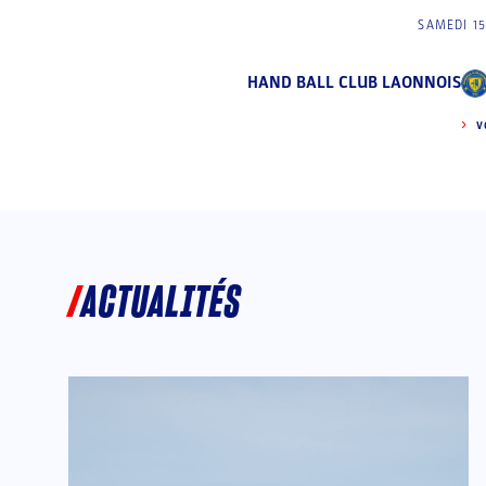
SAMEDI 1
HAND BALL CLUB LAONNOIS
V
ACTUALITÉS