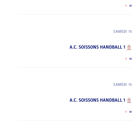
V
SAMEDI 1
A.C. SOISSONS HANDBALL 1
V
SAMEDI 1
A.C. SOISSONS HANDBALL 1
V