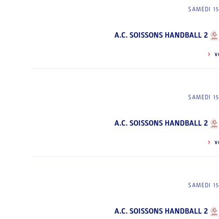
SAMEDI 1
A.C. SOISSONS HANDBALL 2
V
SAMEDI 1
A.C. SOISSONS HANDBALL 2
V
SAMEDI 1
A.C. SOISSONS HANDBALL 2