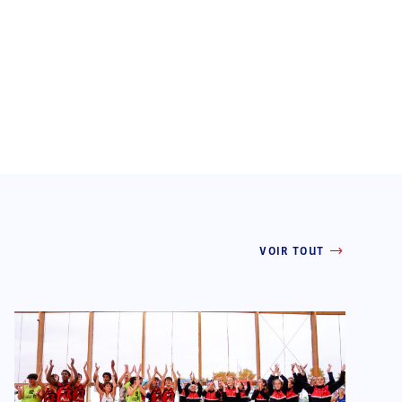
VOIR TOUT