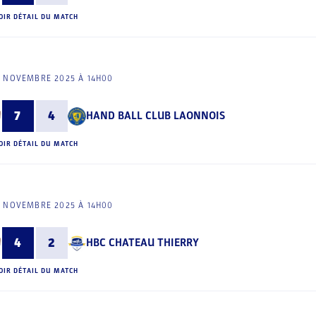
OIR DÉTAIL DU MATCH
5 NOVEMBRE 2025 À 14H00
7
4
HAND BALL CLUB LAONNOIS
OIR DÉTAIL DU MATCH
5 NOVEMBRE 2025 À 14H00
4
2
HBC CHATEAU THIERRY
OIR DÉTAIL DU MATCH