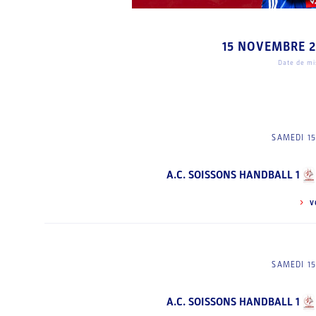
15 NOVEMBRE 
Date de mis
SAMEDI 1
A.C. SOISSONS HANDBALL 1
V
SAMEDI 1
A.C. SOISSONS HANDBALL 1