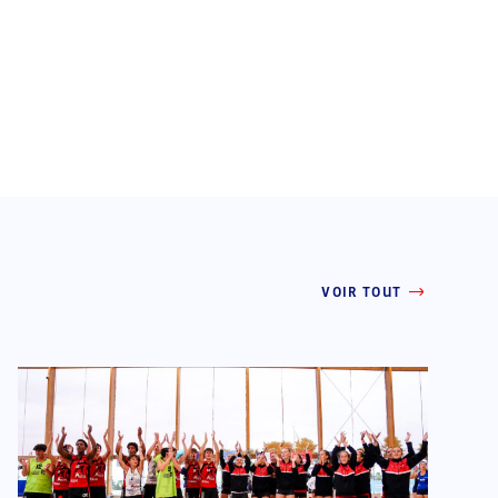
VOIR TOUT