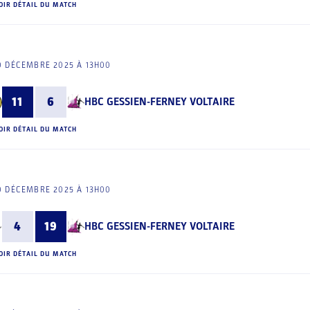
OIR DÉTAIL DU MATCH
0 DÉCEMBRE 2025 À 13H00
11
6
HBC GESSIEN-FERNEY VOLTAIRE
OIR DÉTAIL DU MATCH
0 DÉCEMBRE 2025 À 13H00
4
19
HBC GESSIEN-FERNEY VOLTAIRE
OIR DÉTAIL DU MATCH