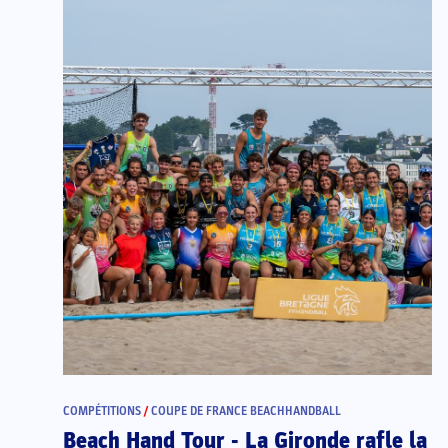
COMPÉTITIONS
/
COUPE DE FRANCE BEACHHANDBALL
Beach Hand Tour - La Gironde rafle la