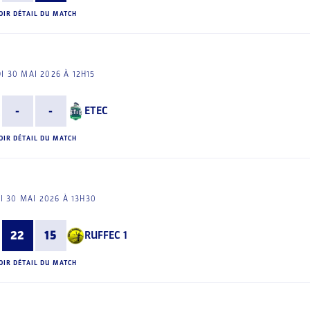
OIR DÉTAIL DU MATCH
I 30 MAI 2026 À 12H15
-
-
ETEC
OIR DÉTAIL DU MATCH
I 30 MAI 2026 À 13H30
22
15
RUFFEC 1
OIR DÉTAIL DU MATCH