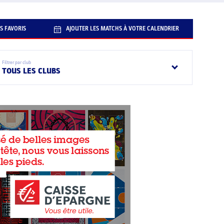
S FAVORIS
AJOUTER LES MATCHS À VOTRE CALENDRIER
Filtrer par club
TOUS LES CLUBS