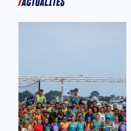
ACTUALITÉS