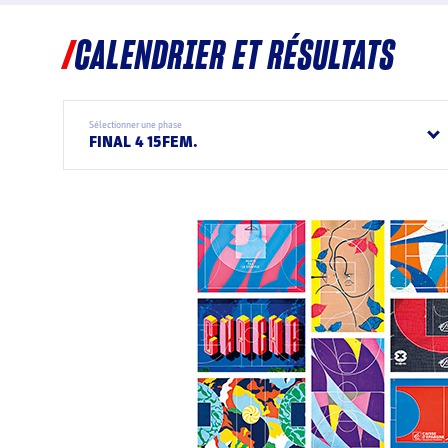
CALENDRIER ET RÉSULTATS
Sélectionner une phase
FINAL 4 15FEM.