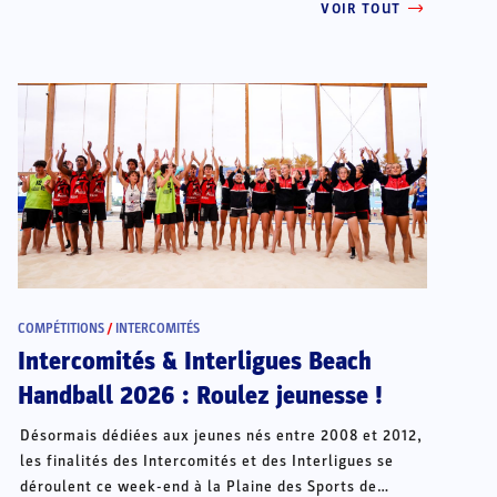
VOIR TOUT
COMPÉTITIONS
/
INTERCOMITÉS
Intercomités & Interligues Beach
Handball 2026 : Roulez jeunesse !
Désormais dédiées aux jeunes nés entre 2008 et 2012,
les finalités des Intercomités et des Interligues se
déroulent ce week-end à la Plaine des Sports de