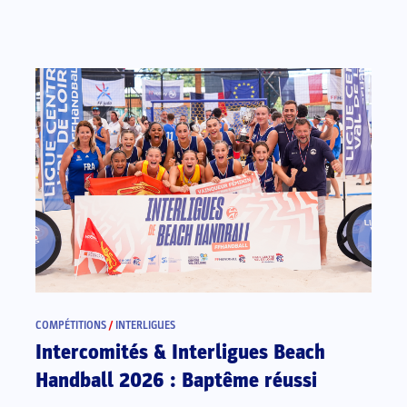
COMPÉTITIONS
/
INTERLIGUES
Intercomités & Interligues Beach
Handball 2026 : Baptême réussi