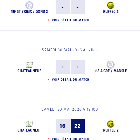
-
-
15F ST YRIEIX / GOND 2
RUFFEC 2
VOIR DÉTAIL DU MATCH
SAMEDI 30 MAI 2026 À 17H45
-
-
CHATEAUNEUF
15F AIGRE / MANSLE
VOIR DÉTAIL DU MATCH
SAMEDI 30 MAI 2026 À 19H00
16
22
CHATEAUNEUF
RUFFEC 2
VOIR DÉTAIL DU MATCH