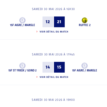
SAMEDI 30 MAI 2026 À 16H30
12
21
15F AIGRE / MANSLE
RUFFEC 2
VOIR DÉTAIL DU MATCH
SAMEDI 30 MAI 2026 À 17H45
14
15
15F ST YRIEIX / GOND 2
15F AIGRE / MANSLE
VOIR DÉTAIL DU MATCH
SAMEDI 30 MAI 2026 À 19H00