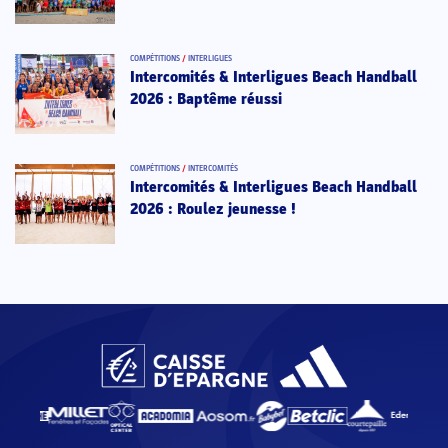
COMPÉTITIONS
/
INTERLIGUES
Intercomités & Interligues Beach Handball
2026 : Baptême réussi
COMPÉTITIONS
/
INTERCOMITÉS
Intercomités & Interligues Beach Handball
2026 : Roulez jeunesse !