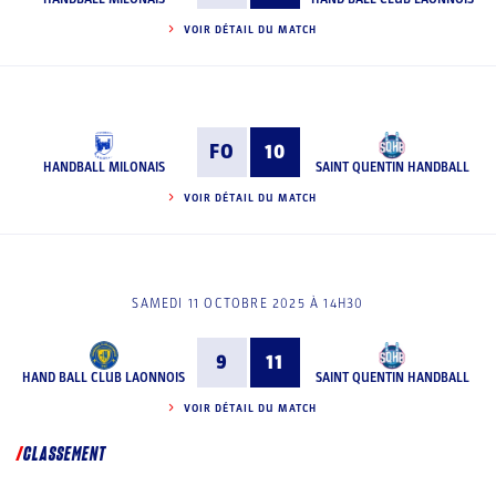
VOIR DÉTAIL DU MATCH
FO
10
HANDBALL MILONAIS
SAINT QUENTIN HANDBALL
VOIR DÉTAIL DU MATCH
SAMEDI 11 OCTOBRE 2025 À 14H30
9
11
HAND BALL CLUB LAONNOIS
SAINT QUENTIN HANDBALL
VOIR DÉTAIL DU MATCH
CLASSEMENT