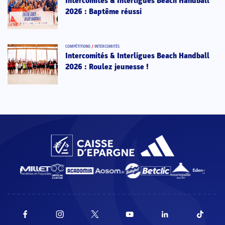
Intercomités & Interligues Beach Handball
2026 : Baptême réussi
COMPÉTITIONS
/
INTERCOMITÉS
Intercomités & Interligues Beach Handball
2026 : Roulez jeunesse !