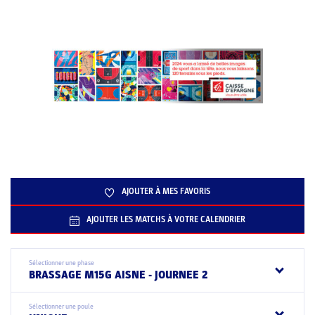
AJOUTER À MES FAVORIS
AJOUTER LES MATCHS À VOTRE CALENDRIER
Sélectionner une phase
BRASSAGE M15G AISNE - JOURNEE 2
Sélectionner une poule