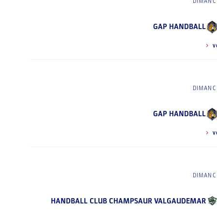
DIMANCH
GAP HANDBALL
V
DIMANCH
GAP HANDBALL
V
DIMANCH
HANDBALL CLUB CHAMPSAUR VALGAUDEMAR