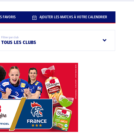
S FAVORIS
AJOUTER LES MATCHS À VOTRE CALENDRIER
Filtrer par club
TOUS LES CLUBS