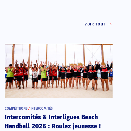
VOIR TOUT
COMPÉTITIONS
/
INTERCOMITÉS
Intercomités & Interligues Beach
Handball 2026 : Roulez jeunesse !