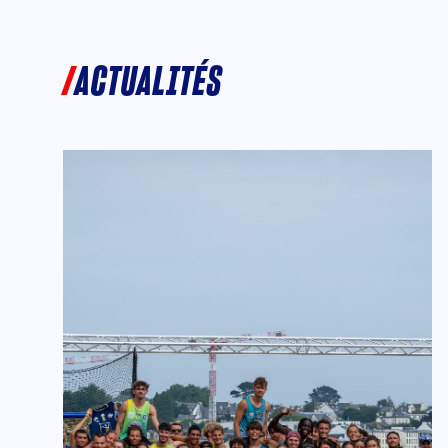
ACTUALITÉS