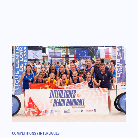
COMPÉTITIONS
/
INTERLIGUES