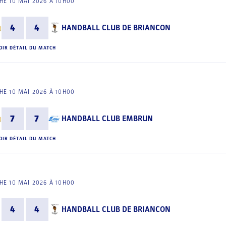
E 10 MAI 2026 À 10H00
4
4
HANDBALL CLUB DE BRIANCON
OIR DÉTAIL DU MATCH
E 10 MAI 2026 À 10H00
7
7
HANDBALL CLUB EMBRUN
OIR DÉTAIL DU MATCH
E 10 MAI 2026 À 10H00
4
4
HANDBALL CLUB DE BRIANCON