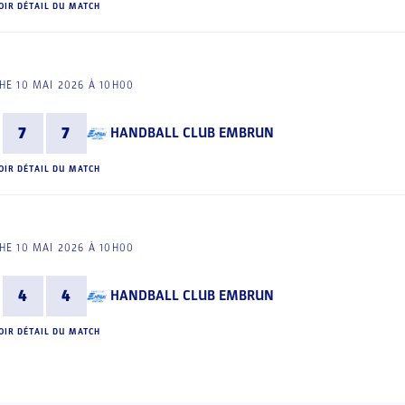
OIR DÉTAIL DU MATCH
E 10 MAI 2026 À 10H00
7
7
HANDBALL CLUB EMBRUN
OIR DÉTAIL DU MATCH
E 10 MAI 2026 À 10H00
4
4
HANDBALL CLUB EMBRUN
OIR DÉTAIL DU MATCH