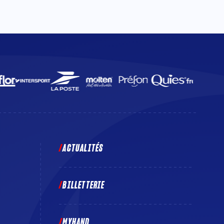
ACTUALITÉS
BILLETTERIE
MYHAND