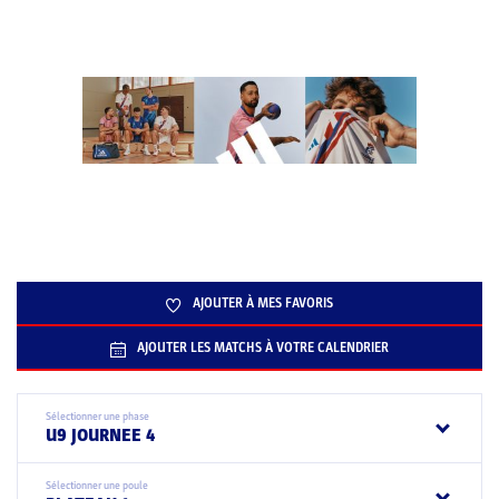
AJOUTER À MES FAVORIS
AJOUTER LES MATCHS À VOTRE CALENDRIER
Sélectionner une phase
U9 JOURNEE 4
Sélectionner une poule