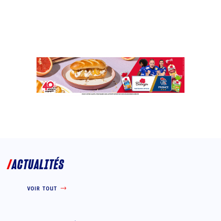
ACTUALITÉS
VOIR TOUT