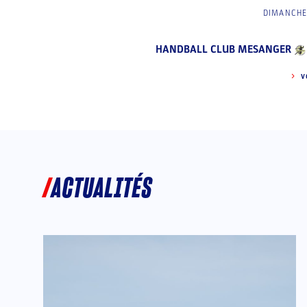
DIMANCHE 
HANDBALL CLUB MESANGER
V
ACTUALITÉS