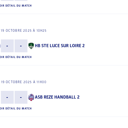
OIR DÉTAIL DU MATCH
19 OCTOBRE 2025 À 10H25
-
-
HB STE LUCE SUR LOIRE 2
OIR DÉTAIL DU MATCH
19 OCTOBRE 2025 À 11H00
-
-
ASB REZE HANDBALL 2
OIR DÉTAIL DU MATCH