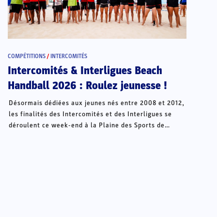
COMPÉTITIONS
/
INTERCOMITÉS
Intercomités & Interligues Beach
Handball 2026 : Roulez jeunesse !
Désormais dédiées aux jeunes nés entre 2008 et 2012,
les finalités des Intercomités et des Interligues se
déroulent ce week-end à la Plaine des Sports de
Châteauroux.