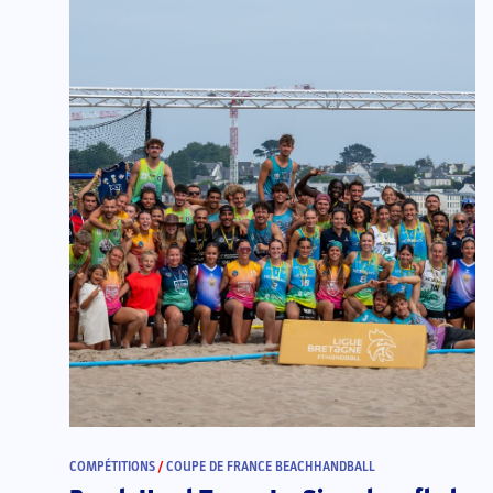
COMPÉTITIONS
/
COUPE DE FRANCE BEACHHANDBALL