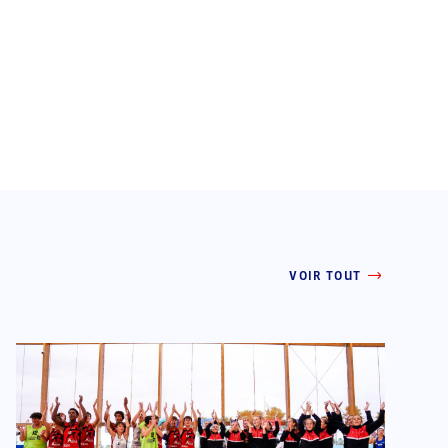
VOIR TOUT