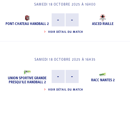
SAMEDI 18 OCTOBRE 2025 À 16H00
-
-
PONT-CHATEAU HANDBALL 2
ASCED RIAILLE
VOIR DÉTAIL DU MATCH
SAMEDI 18 OCTOBRE 2025 À 16H35
-
-
UNION SPORTIVE GRANDE
RACC NANTES 2
PRESQU'ILE HANDBALL 2
VOIR DÉTAIL DU MATCH