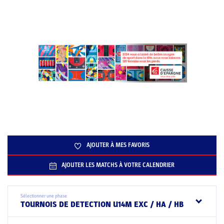
AJOUTER À MES FAVORIS
AJOUTER LES MATCHS À VOTRE CALENDRIER
Sélectionner une phase
TOURNOIS DE DETECTION U14M EXC / HA / HB