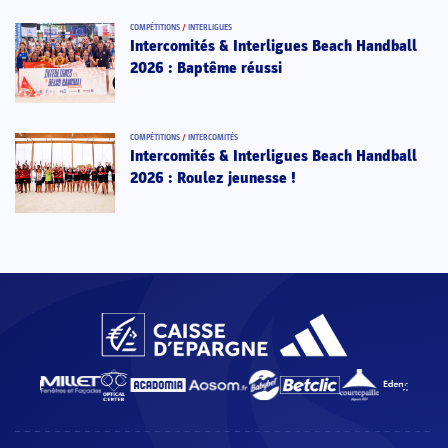
COMPÉTITIONS
/
INTERLIGUES
Intercomités & Interligues Beach Handball
2026 : Baptême réussi
COMPÉTITIONS
/
INTERCOMITÉS
Intercomités & Interligues Beach Handball
2026 : Roulez jeunesse !