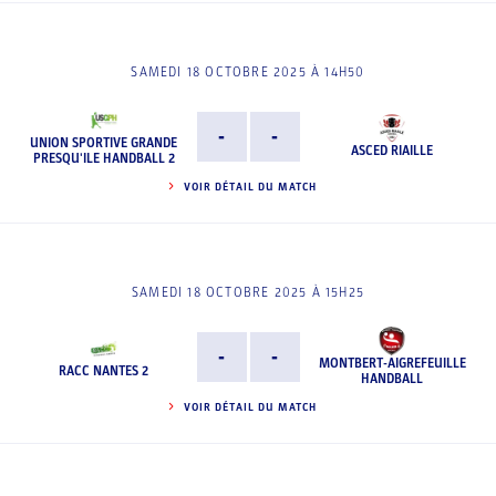
SAMEDI 18 OCTOBRE 2025 À 14H50
-
-
UNION SPORTIVE GRANDE
ASCED RIAILLE
PRESQU'ILE HANDBALL 2
VOIR DÉTAIL DU MATCH
SAMEDI 18 OCTOBRE 2025 À 15H25
-
-
MONTBERT-AIGREFEUILLE
RACC NANTES 2
HANDBALL
VOIR DÉTAIL DU MATCH