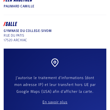
PAUMARD CAMILLE
SALLE
GYMNASE DU COLLEGE-SIVOM
RUE DU PATIS
17520
ARCHIAC
J'autorise le traitement d'informations (dont
mon adresse IP) et leur transfert hors UE par
Google Maps (USA) afin d'afficher la carte.
En savoir plus