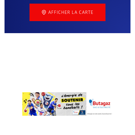
AFFICHER LA CARTE