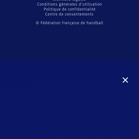
Conditions générales d’utilisation
Politique de confidentialité
Centre de consentements
© Fédération française de handball