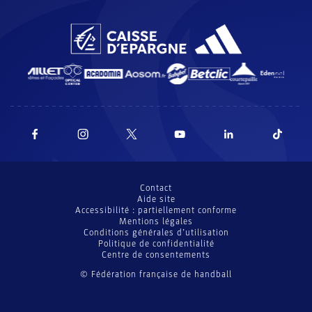
Contact
Aide site
Accessibilité : partiellement conforme
Mentions légales
Conditions générales d’utilisation
Politique de confidentialité
Centre de consentements
© Fédération française de handball