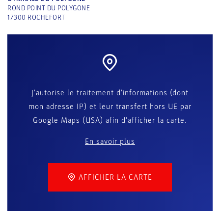
ROND POINT DU POLYGONE
17300
ROCHEFORT
J'autorise le traitement d'informations (dont
mon adresse IP) et leur transfert hors UE par
Google Maps (USA) afin d'afficher la carte.
En savoir plus
AFFICHER LA CARTE