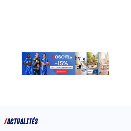
ACTUALITÉS