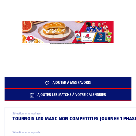
AJOUTER À MES FAVORIS
AJOUTER LES MATCHS À VOTRE CALENDRIER
Sélectionner une phase
TOURNOIS U10 MASC NON COMPETITIFS JOURNEE 1 PHASE
Sélectionner une poule