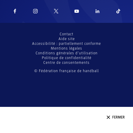
Contact
Aide site
Accessibilité : partiellement conforme
Mentions légales
Conditions générales d’utilisation
Politique de confidentialité
Centre de consentements
© Fédération française de handball
FERMER