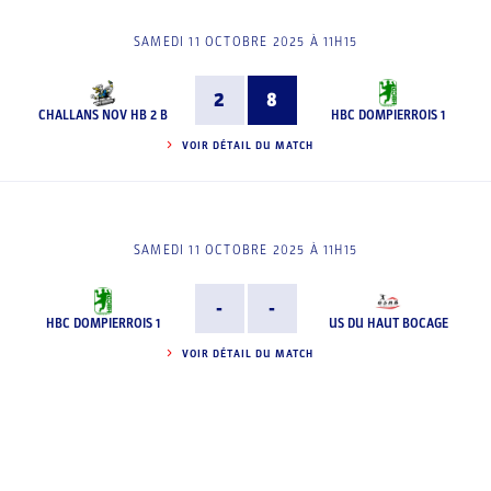
SAMEDI 11 OCTOBRE 2025 À 11H15
2
8
CHALLANS NOV HB 2 B
HBC DOMPIERROIS 1
VOIR DÉTAIL DU MATCH
SAMEDI 11 OCTOBRE 2025 À 11H15
-
-
HBC DOMPIERROIS 1
US DU HAUT BOCAGE
VOIR DÉTAIL DU MATCH