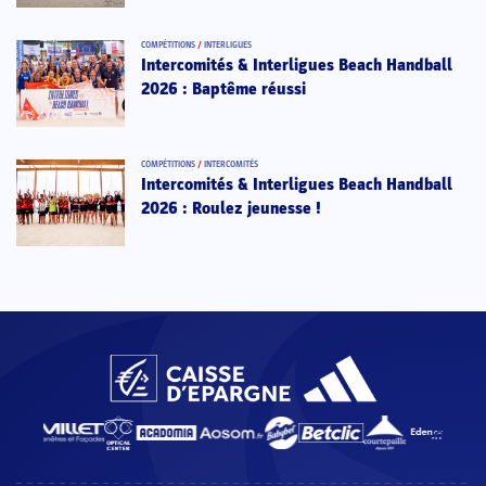
COMPÉTITIONS
/
INTERLIGUES
Intercomités & Interligues Beach Handball
2026 : Baptême réussi
COMPÉTITIONS
/
INTERCOMITÉS
Intercomités & Interligues Beach Handball
2026 : Roulez jeunesse !