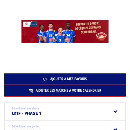
AJOUTER À MES FAVORIS
AJOUTER LES MATCHS À VOTRE CALENDRIER
Sélectionner une phase
U11F - PHASE 1
Sélectionner une poule