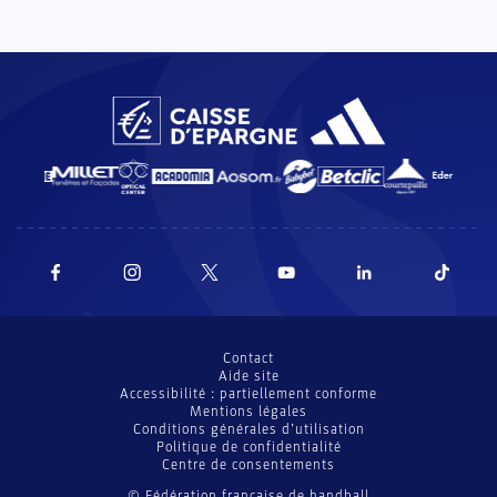
Contact
Aide site
Accessibilité : partiellement conforme
Mentions légales
Conditions générales d’utilisation
Politique de confidentialité
Centre de consentements
© Fédération française de handball