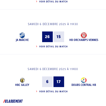
VOIR DÉTAIL DU MATCH
SAMEDI 6 DÉCEMBRE 2025 À 11H30
26
15
JA MAICHE
HB ORCHAMPS VENNES
VOIR DÉTAIL DU MATCH
SAMEDI 6 DÉCEMBRE 2025 À 11H00
6
17
HBC GILLEY
DOUBS CENTRAL HB
VOIR DÉTAIL DU MATCH
CLASSEMENT