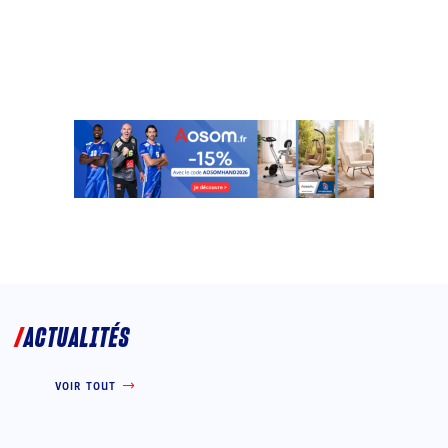
ACTUALITÉS
VOIR TOUT