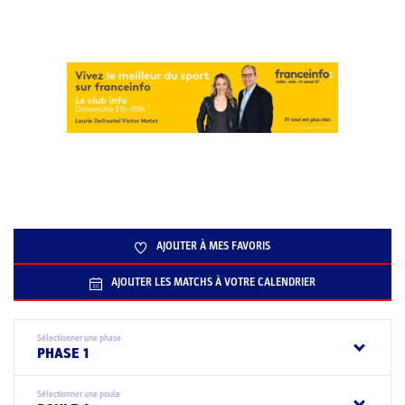
AJOUTER À MES FAVORIS
AJOUTER LES MATCHS À VOTRE CALENDRIER
Sélectionner une phase
PHASE 1
Sélectionner une poule