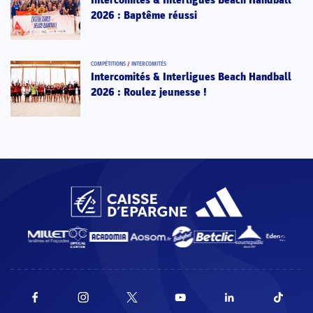
Intercomités & Interligues Beach Handball
2026 : Baptême réussi
COMPÉTITIONS
/
INTERCOMITÉS
Intercomités & Interligues Beach Handball
2026 : Roulez jeunesse !