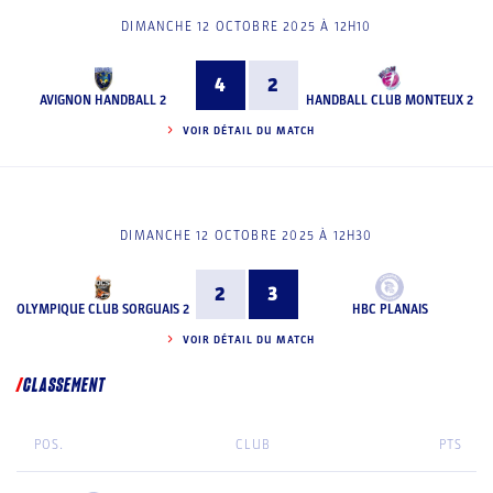
DIMANCHE 12 OCTOBRE 2025 À 12H10
4
2
AVIGNON HANDBALL 2
HANDBALL CLUB MONTEUX 2
VOIR DÉTAIL DU MATCH
DIMANCHE 12 OCTOBRE 2025 À 12H30
2
3
OLYMPIQUE CLUB SORGUAIS 2
HBC PLANAIS
VOIR DÉTAIL DU MATCH
CLASSEMENT
POS.
CLUB
PTS