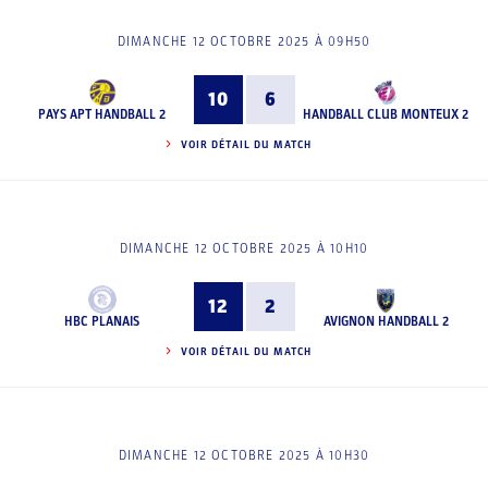
DIMANCHE 12 OCTOBRE 2025 À 09H50
10
6
PAYS APT HANDBALL 2
HANDBALL CLUB MONTEUX 2
VOIR DÉTAIL DU MATCH
DIMANCHE 12 OCTOBRE 2025 À 10H10
12
2
HBC PLANAIS
AVIGNON HANDBALL 2
VOIR DÉTAIL DU MATCH
DIMANCHE 12 OCTOBRE 2025 À 10H30