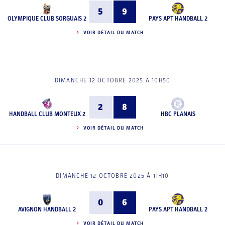
5
9
OLYMPIQUE CLUB SORGUAIS 2
PAYS APT HANDBALL 2
VOIR DÉTAIL DU MATCH
DIMANCHE 12 OCTOBRE 2025 À 10H50
2
8
HANDBALL CLUB MONTEUX 2
HBC PLANAIS
VOIR DÉTAIL DU MATCH
DIMANCHE 12 OCTOBRE 2025 À 11H10
0
6
AVIGNON HANDBALL 2
PAYS APT HANDBALL 2
VOIR DÉTAIL DU MATCH