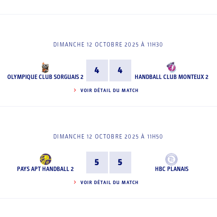
DIMANCHE 12 OCTOBRE 2025 À 11H30
4
4
OLYMPIQUE CLUB SORGUAIS 2
HANDBALL CLUB MONTEUX 2
VOIR DÉTAIL DU MATCH
DIMANCHE 12 OCTOBRE 2025 À 11H50
5
5
PAYS APT HANDBALL 2
HBC PLANAIS
VOIR DÉTAIL DU MATCH