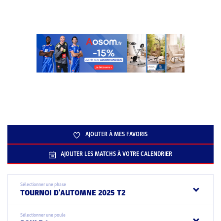
AJOUTER À MES FAVORIS
AJOUTER LES MATCHS À VOTRE CALENDRIER
Sélectionner une phase
TOURNOI D'AUTOMNE 2025 T2
Sélectionner une poule